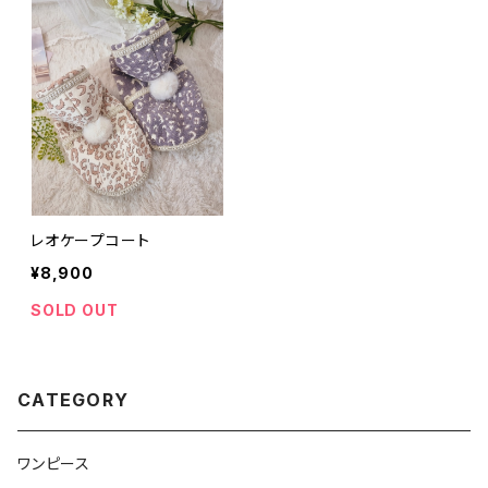
レオケープコート
¥8,900
SOLD OUT
CATEGORY
ワンピース