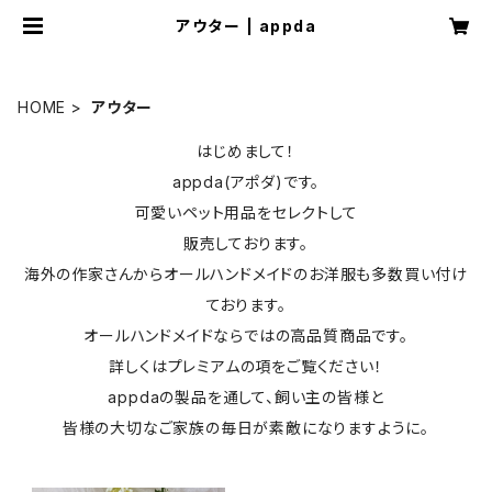
アウター | appda
HOME
アウター
はじめまして！
appda(アポダ)です。
可愛いペット用品をセレクトして
販売しております。
海外の作家さんからオールハンドメイドのお洋服も多数買い付け
ております。
オールハンドメイドならではの高品質商品です。
詳しくはプレミアムの項をご覧ください！
appdaの製品を通して、飼い主の皆様と
皆様の大切なご家族の毎日が素敵になりますように。