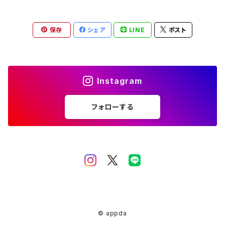
保存
シェア
LINE
ポスト
Instagram
フォローする
© appda