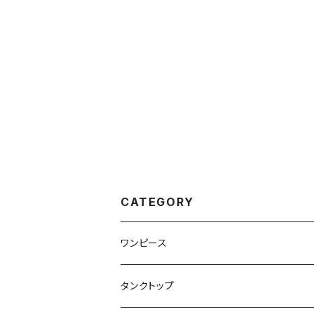
CATEGORY
ワンピース
タンクトップ