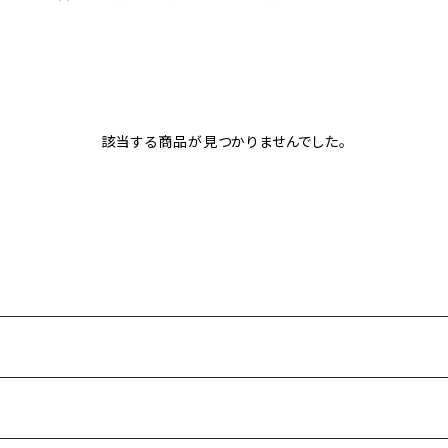
該当する商品が見つかりませんでした。