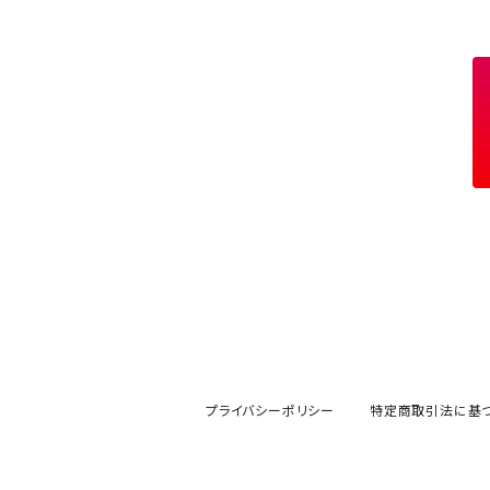
プライバシーポリシー
特定商取引法に基