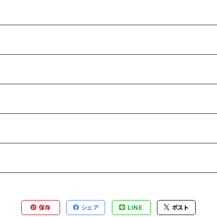
保存
シェア
LINE
ポスト