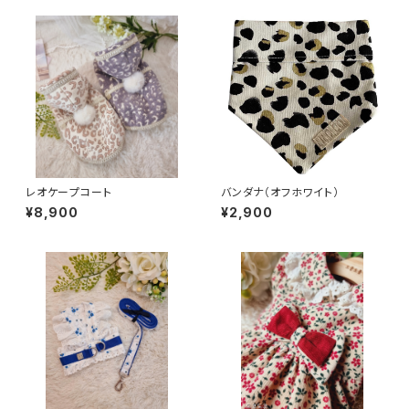
レオケープコート
バンダナ（オフホワイト）
¥8,900
¥2,900