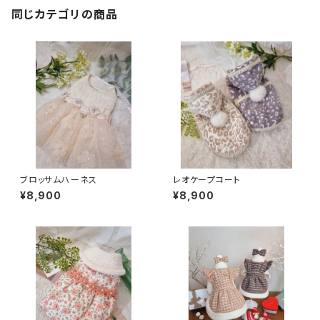
同じカテゴリの商品
ブロッサムハーネス
レオケープコート
¥8,900
¥8,900