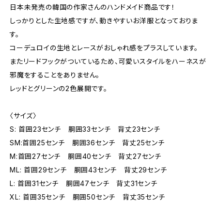
日本未発売の韓国の作家さんのハンドメイド商品です！
しっかりとした生地感ですが、動きやすいお洋服となっておりま
す。
コーデュロイの生地とレースがおしゃれ感をプラスしています。
またリードフックがついているため、可愛いスタイルをハーネスが
邪魔をすることをありません。
レッドとグリーンの2色展開です。
〈サイズ〉
S: 首囲23センチ 胴囲33センチ 背丈23センチ
SM:首囲25センチ 胴囲36センチ 背丈25センチ
M:首囲27センチ 胴囲40センチ 背丈27センチ
ML: 首囲29センチ 胴囲43センチ 背丈29センチ
L: 首囲31センチ 胴囲47センチ 背丈31センチ
XL: 首囲35センチ 胴囲50センチ 背丈35センチ