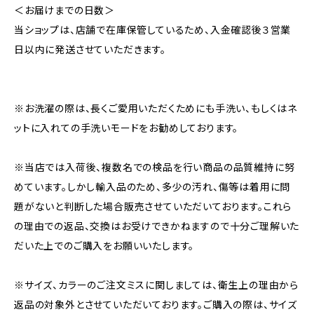
＜お届けまでの日数＞
当ショップは、店舗で在庫保管しているため、入金確認後３営業
日以内に発送させていただきます。
※お洗濯の際は、長くご愛用いただくためにも手洗い、もしくはネ
ットに入れての手洗いモードをお勧めしております。
※当店では入荷後、複数名での検品を行い商品の品質維持に努
めています。しかし輸入品のため、多少の汚れ、傷等は着用に問
題がないと判断した場合販売させていただいております。これら
の理由での返品、交換はお受けできかねますので十分ご理解いた
だいた上でのご購入をお願いいたします。
※サイズ、カラーのご注文ミスに関しましては、衛生上の理由から
返品の対象外とさせていただいております。ご購入の際は、サイズ