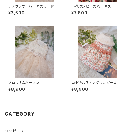
ナナフラワーハーネスリード
小花ワンピースハーネス
¥3,500
¥7,800
ブロッサムハーネス
ロゼキルティングワンピース
¥8,900
¥8,900
CATEGORY
ワンピース