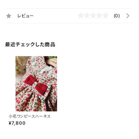
レビュー
(0)
最近チェックした商品
小花ワンピースハーネス
¥7,800