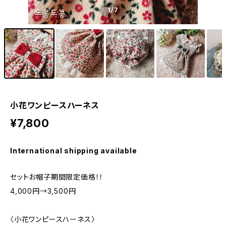
1
/7
小花ワンピースハーネス
¥7,800
International shipping available
セットお帽子期間限定価格！！
4,000円→3,500円
〈小花ワンピースハーネス〉