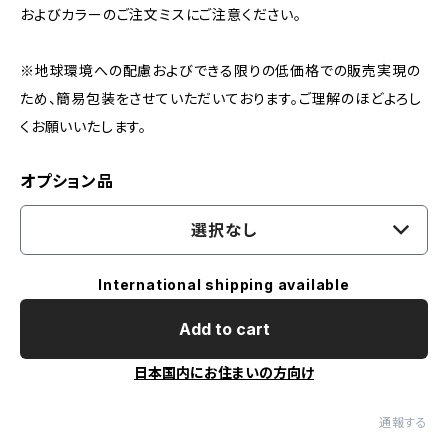
およびカラーのご注文ミスにご注意ください。
※地球環境への配慮およびできる限りの低価格での販売実現の
ため、簡易包装をさせていただいております。ご理解のほどよろし
くお願いいたします。
オプション品
選択なし
International shipping available
Add to cart
日本国内にお住まいの方向け
通報する